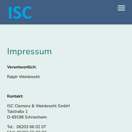
Impressum
Verantwortlich:
Ralph Weinbrecht
Kontakt:
ISC Clemenz & Weinbrecht GmbH
Talstraße 1
D-69198 Schriesheim
Tel.: 06203 66 02 07