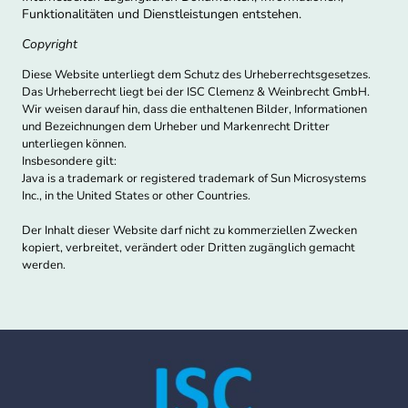
Funktionalitäten und Dienstleistungen entstehen.
Copyright
Diese Website unterliegt dem Schutz des Urheberrechtsgesetzes.
Das Urheberrecht liegt bei der ISC Clemenz & Weinbrecht GmbH.
Wir weisen darauf hin, dass die enthaltenen Bilder, Informationen
und Bezeichnungen dem Urheber und Markenrecht Dritter
unterliegen können.
Insbesondere gilt:
Java is a trademark or registered trademark of Sun Microsystems
Inc., in the United States or other Countries.
Der Inhalt dieser Website darf nicht zu kommerziellen Zwecken
kopiert, verbreitet, verändert oder Dritten zugänglich gemacht
werden.